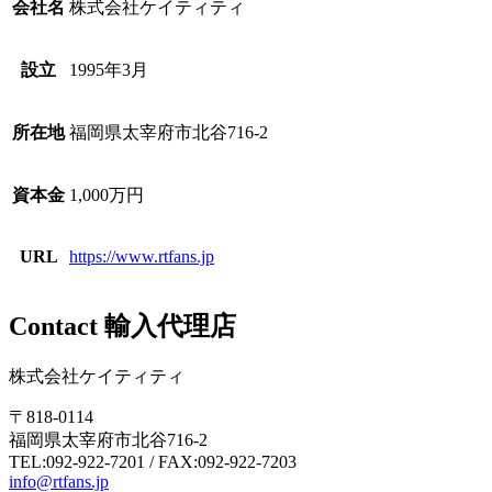
会社名
株式会社ケイティティ
設立
1995年3月
所在地
福岡県太宰府市北谷716-2
資本金
1,000万円
URL
https://www.rtfans.jp
Contact
輸入代理店
株式会社ケイティティ
〒818-0114
福岡県太宰府市北谷716-2
TEL:092-922-7201 / FAX:092-922-7203
info@rtfans.jp